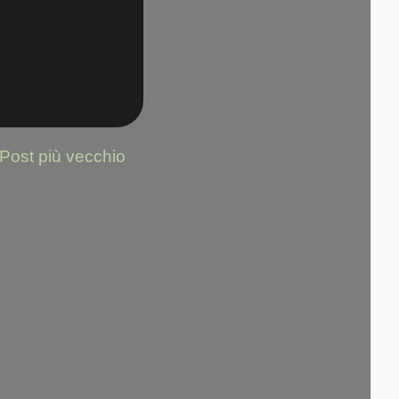
Post più vecchio