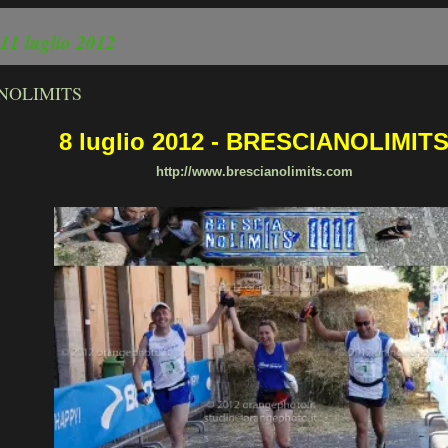
 11 luglio 2012
NOLIMITS
8 luglio 2012 - BRESCIANOLIMIT
http://www.brescianolimits.com