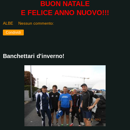
BUON NATALE
E FELICE ANNO NUOVO!!!
ALBE
Nessun commento:
Condividi
Banchettari d'inverno!