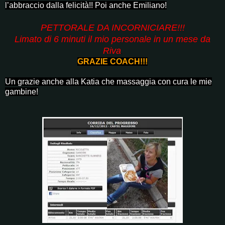
l’abbraccio dalla felicità!! Poi
anche Emiliano!
PETTORALE DA INCORNICIARE!!!
Limato di 6 minuti il mio personale in un mese da
Riva
.
GRAZIE COACH!!!
Un grazie anche alla Katia che massaggia con cura le mie
gambine!