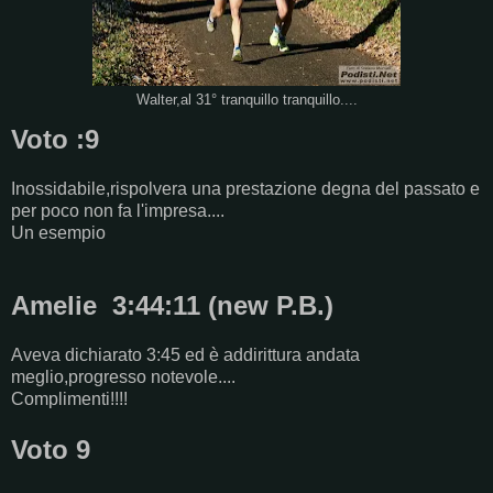
Walter,al 31° tranquillo tranquillo....
Voto :9
Inossidabile,rispolvera una prestazione degna del passato e
per poco non fa l'impresa....
Un esempio
Amelie 3:44:11 (new P.B.)
Aveva dichiarato 3:45 ed è addirittura andata
meglio,progresso notevole....
Complimenti!!!!
Voto 9