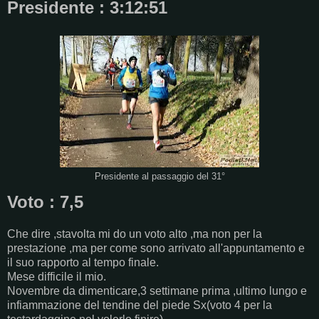
Presidente : 3:12:51
Presidente al passaggio del 31°
Voto : 7,5
Che dire ,stavolta mi do un voto alto ,ma non per la
prestazione ,ma per come sono arrivato all'appuntamento e
il suo rapporto al tempo finale.
Mese difficile il mio.
Novembre da dimenticare,3 settimane prima ,ultimo lungo e
infiammazione del tendine del piede Sx(voto 4 per la