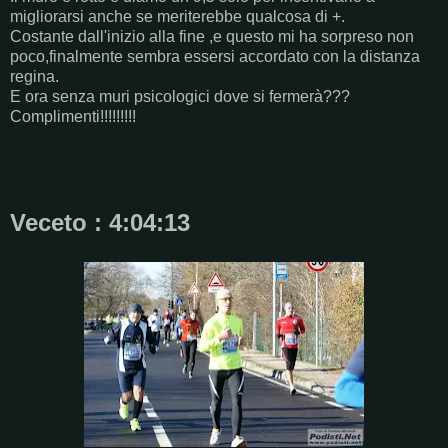
migliorarsi anche se meriterebbe qualcosa di +.
Costante dall'inizio alla fine ,e questo mi ha sorpreso non
poco,finalmente sembra essersi accordato con la distanza
regina.
E ora senza muri psicologici dove si fermerà???
Complimenti!!!!!!!!!
Veceto : 4:04:13