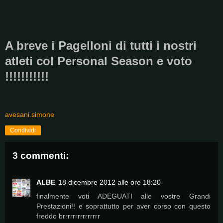
A breve i Pagelloni di tutti i nostri
atleti col Personal Season e voto
!!!!!!!!!!!
avesani.simone
Condividi
3 commenti:
ALBE
18 dicembre 2012 alle ore 18:20
finalmente voti ADEGUATI alle vostre Grandi
Prestazioni!! e soprattutto per aver corso con questo
freddo brrrrrrrrrrrrrrr