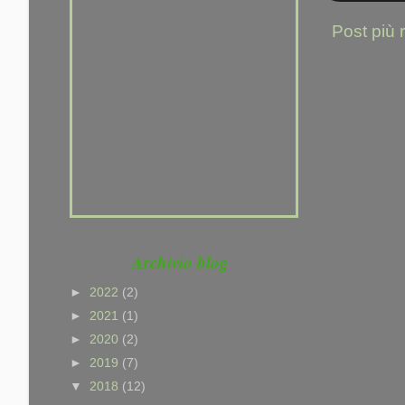
Post più 
Archivio blog
►
2022
(2)
►
2021
(1)
►
2020
(2)
►
2019
(7)
▼
2018
(12)