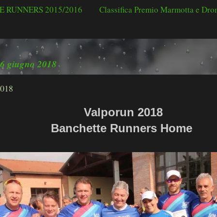
 RUNNERS 2015/2016
Classifica Premio Marmotta e Dr
 6 giugno 2018
2018
Valporun 2018
Banchette Runners Home