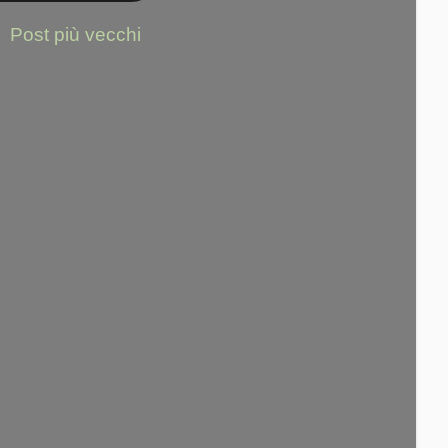
Post più vecchi