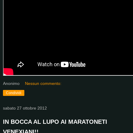
Anonimo
Nessun commento:
Condividi
sabato 27 ottobre 2012
IN BOCCA AL LUPO AI MARATONETI
VENEXIANI!!