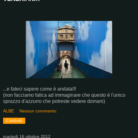
...e fateci sapere come è andata!!!
(non facciamo fatica ad immaginare che questo è l'unico
sprazzo d'azzurro che potreste vedere domani)
ALBE
Nessun commento:
Condividi
martedì 16 ottobre 2012