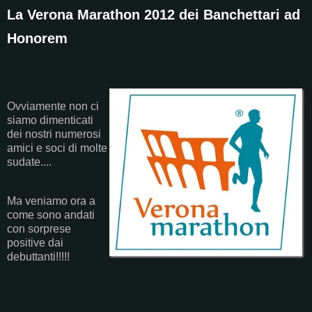
La Verona Marathon 2012 dei Banchettari ad
Honorem
Ovviamente non ci
siamo dimenticati
dei nostri numerosi
amici e soci di molte
sudate....
Ma veniamo ora a
come sono andati
con sorprese
positive dai
debuttanti!!!!!