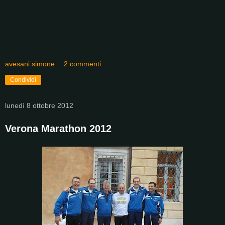
avesani.simone
2 commenti:
Condividi
lunedì 8 ottobre 2012
Verona Marathon 2012