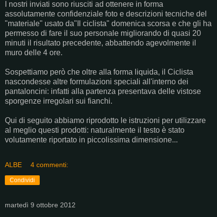
I nostri inviati sono riusciti ad ottenere in forma
assolutamente confidenziale foto e descrizioni tecniche del
"materiale" usato da"Il ciclista" domenica scorsa e che gli ha
permesso di fare il suo personale migliorando di quasi 20
minuti il risultato precedente, abbattendo agevolmente il
muro delle 4 ore.
Sospettiamo però che oltre alla forma liquida, il Ciclista
nascondesse altre formulazioni speciali all'interno dei
pantaloncini: infatti alla partenza presentava delle vistose
sporgenze irregolari sui fianchi.
Qui di seguito abbiamo riprodotto le istruzioni per utilizzare
al meglio questi prodotti: naturalmente il testo è stato
volutamente riportato in piccolissima dimensione...
ALBE
4 commenti:
Condividi
martedì 9 ottobre 2012