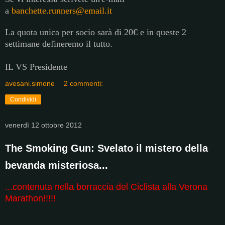
a
banchette.runners@email.it
La quota unica per socio sarà di 20€ e in queste 2
settimane defineremo il tutto.
IL VS Presidente
avesani.simone
2 commenti:
Condividi
venerdì 12 ottobre 2012
The Smoking Gun: Svelato il mistero della
bevanda misteriosa...
...contenuta nella borraccia del Ciclista alla Verona
Marathon!!!!!