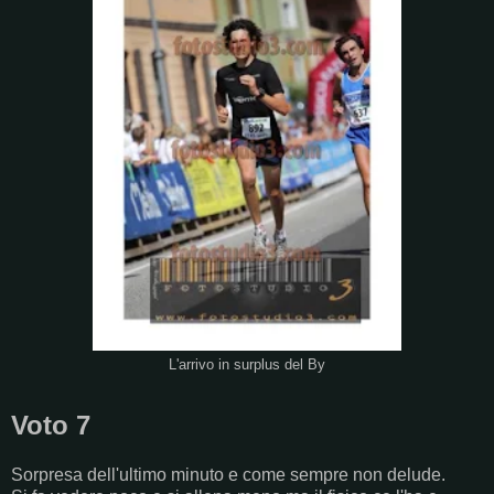
L'arrivo in surplus del By
Voto 7
Sorpresa dell'ultimo minuto e come sempre non delude.