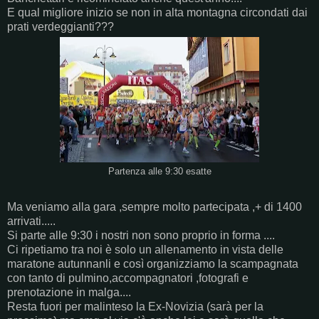
E qual migliore inizio se non in alta montagna circondati dai
prati verdeggianti???
Partenza alle 9:30 esatte
Ma veniamo alla gara ,sempre molto partecipata ,+ di 1400
arrivati.....
Si parte alle 9:30 i nostri non sono proprio in forma ....
Ci ripetiamo tra noi è solo un allenamento in vista delle
maratone autunnanli e così organizziamo la scampagnata
con tanto di pulmino,accompagnatori ,fotografi e
prenotazione in malga....
Resta fuori per malinteso la Ex-Novizia (sarà per la