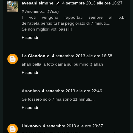
avesani.simone
4 settembre 2013 alle ore 16:27
X Anonimo.....(Vice)
I voti vengono rapportati sempre al p.b.
dell'atleta,perciò tu hai peggiorato di 7 minuti....
Se non migliori voti bassi!!!
Rispondi
La Giandonix
4 settembre 2013 alle ore 16:58
ahah bella la foto dama sul pulmino :) ahah
Rispondi
Anonimo
4 settembre 2013 alle ore 22:46
Se fossero solo 7 ma sono 11 minuti....
Rispondi
Unknown
4 settembre 2013 alle ore 23:37