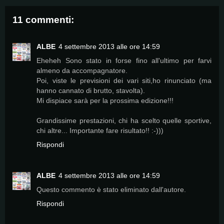
11 commenti:
ALBE
4 settembre 2013 alle ore 14:59
Eheheh Sono stato in forse fino all'ultimo per farvi
almeno da accompagnatore.
Poi, viste le previsioni dei vari siti,ho rinunciato (ma
hanno cannato di brutto, stavolta).
Mi dispiace sarà per la prossima edizione!!!
Grandissime prestazioni, chi ha scelto quelle sportive,
chi altre... Importante fare risultato!! :-)))
Rispondi
ALBE
4 settembre 2013 alle ore 14:59
Questo commento è stato eliminato dall'autore.
Rispondi