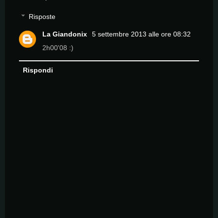
Risposte
La Giandonix
5 settembre 2013 alle ore 08:32
2h00'08 :)
Rispondi