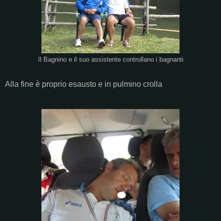
Il Bagnino e il suo assistente controllano i bagnanti
Alla fine è proprio esausto e in pulmino crolla