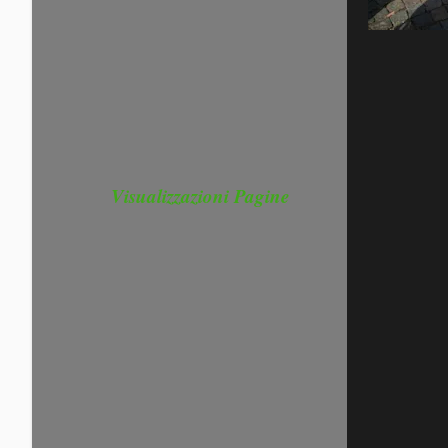
Visualizzazioni Pagine