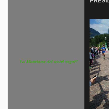
PRESI
La Maratona dei vostri sogni?