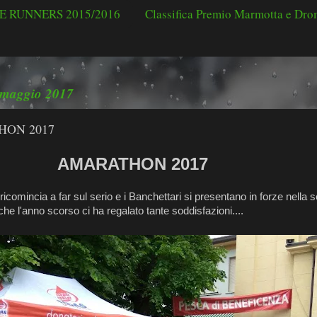
 RUNNERS 2015/2016
Classifica Premio Marmotta e Dr
 maggio 2017
ON 2017
ARATHON 2017
ricomincia a far sul serio e i Banchettari si presentano in forze nella 
he l'anno scorso ci ha regalato tante soddisfazioni....