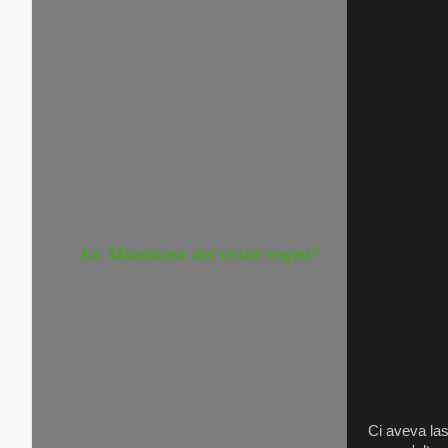
La Maratona dei vostri sogni?
Ci aveva las