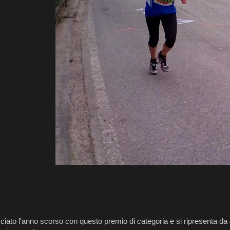
ciato l'anno scorso con questo premio di categoria e si ripresenta da