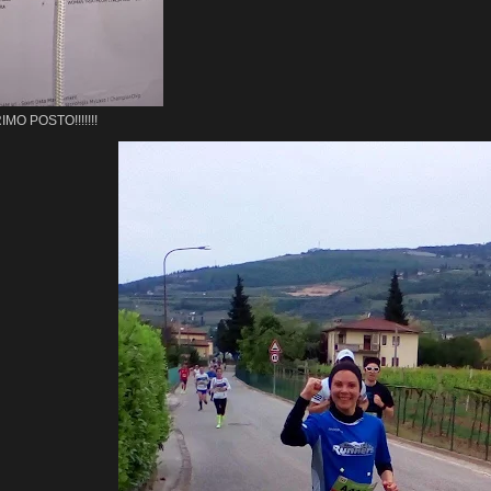
IMO POSTO!!!!!!!