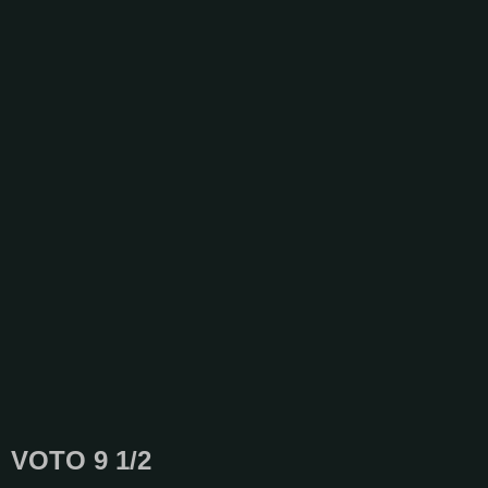
VOTO 9 1/2