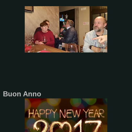
Buon Anno