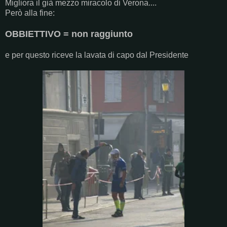
Migliora il già mezzo miracolo di Verona....
Però alla fine:
OBBIETTIVO = non raggiunto
e per questo riceve la lavata di capo dal Presidente