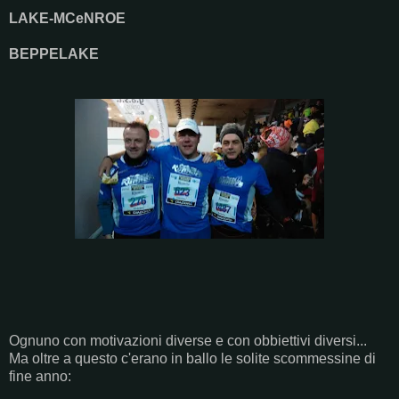
LAKE-MCeNROE
BEPPELAKE
Ognuno con motivazioni diverse e con obbiettivi diversi...
Ma oltre a questo c'erano in ballo le solite scommessine di
fine anno: