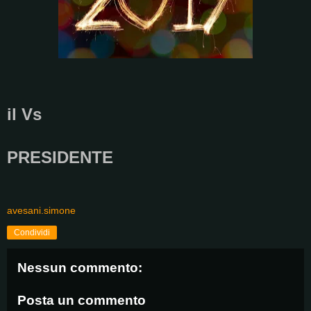
il Vs
PRESIDENTE
avesani.simone
Condividi
Nessun commento:
Posta un commento