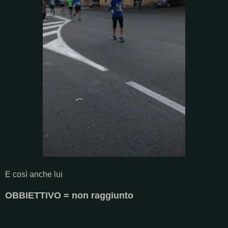
E così anche lui
OBBIETTIVO = non raggiunto