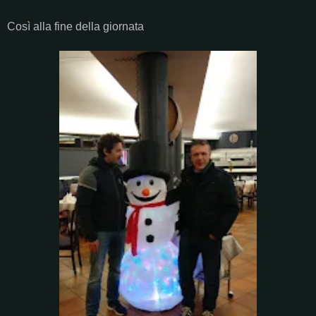
Così alla fine della giornata