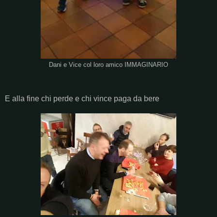
Dani e Vice col loro amico IMMAGINARIO
E alla fine chi perde e chi vince paga da bere