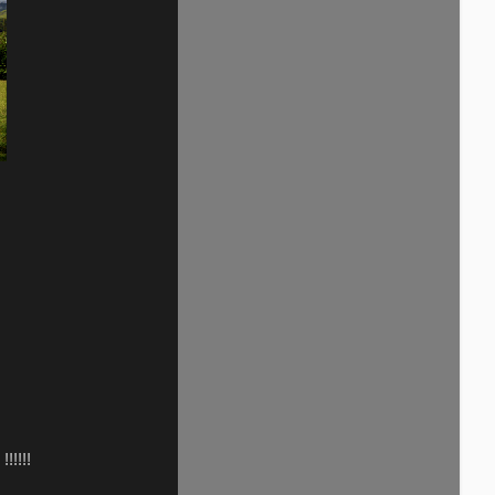
!!!!!