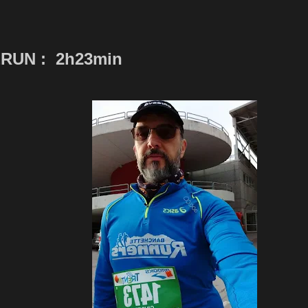
RUN : 2h23min