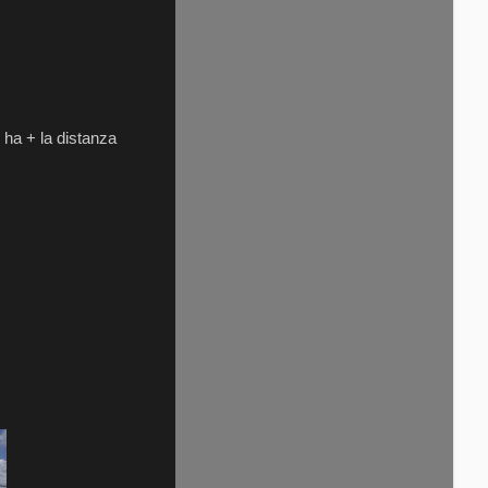
n ha + la distanza