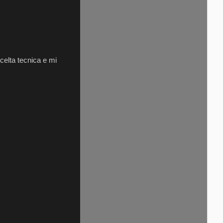
celta tecnica e mi