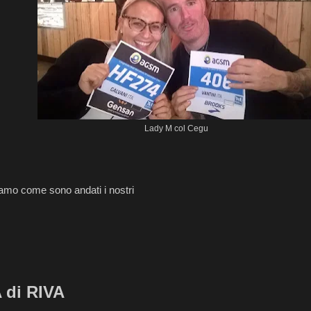
Lady M col Cegu
amo come sono andati i nostri
di RIVA