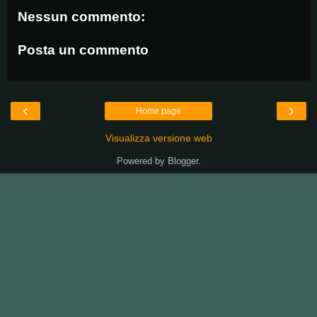
Nessun commento:
Posta un commento
‹
›
Home page
Visualizza versione web
Powered by
Blogger
.