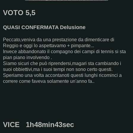
VOTO 5,5
QUASI CONFERMATA Delusione
Peccato,veniva da una prestazione da dimenticare di
Reggio e oggi lo aspettavamo + pimpante...
Invece abbandonato il compagno dei campi di tennis si sta
pian piano involvendo .
Siamo sicuri che può riprendersi,magari sta cambiando i
suoi obbiettivi,ma i suoi tempi non sono certo questi.
Speriamo una volta accontanoti questi lunghi ricominci a
correre come faveva solamente un'anno fa..
VICE 1h48min43sec