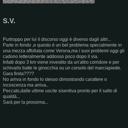
S.V.
Purtroppo per lui il discorso oggi è diverso dagli altri...
Parte in fondo ,e questo è un bel problema specialmente in
una mezza affollata come Verona,ma i suoi problemi oggi gli
cadono letteralmente addosso poco dopo il via.
Infatti dopo 3 km viene investito da un'altro corridore e per
schivarlo batte le ginocchia su un corsolo del marciapiede.
Gara finita????
No arriva in fondo lo stesso dimostrando carattere o
incoscenza ma arriva..
Peccato,dalle ultime uscite sisentiva pronto per il salto di
qualità...
Sarà per la prossima...