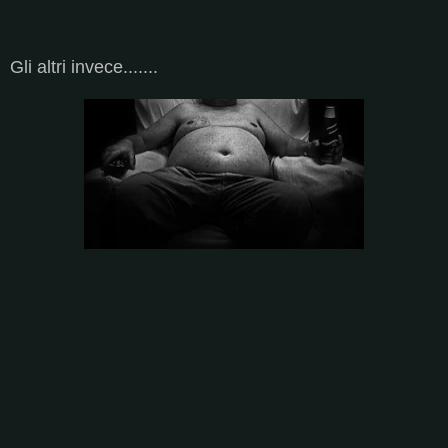
Gli altri invece.......