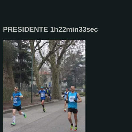
PRESIDENTE 1h22min33sec