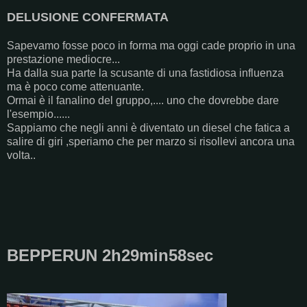
DELUSIONE CONFERMATA
Sapevamo fosse poco in forma ma oggi cade proprio in una
prestazione mediocre...
Ha dalla sua parte la scusante di una fastidiosa influenza
ma è poco come attenuante.
Ormai è il fanalino del gruppo,.... uno che dovrebbe dare
l'esempio......
Sappiamo che negli anni è diventato un diesel che fatica a
salire di giri ,speriamo che per marzo si risollevi ancora una
volta..
BEPPERUN 2h29min58sec