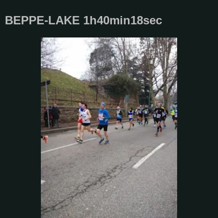
BEPPE-LAKE 1h40min18sec