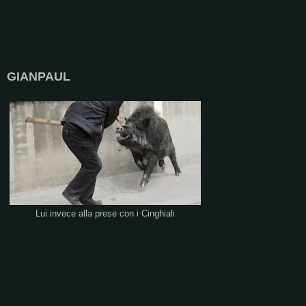
GIANPAUL
Lui invece alla prese con i Cinghiali