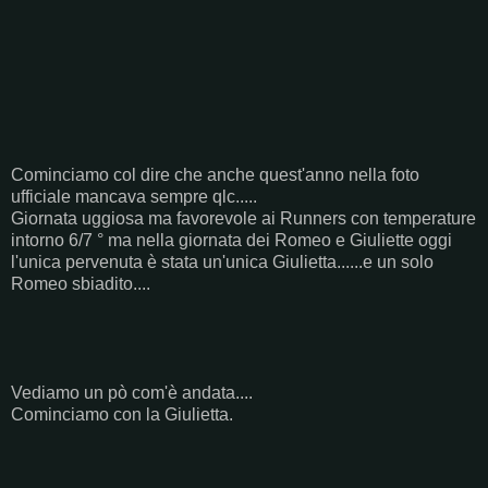
Cominciamo col dire che anche quest'anno nella foto
ufficiale mancava sempre qlc.....
Giornata uggiosa ma favorevole ai Runners con temperature
intorno 6/7 ° ma nella giornata dei Romeo e Giuliette oggi
l'unica pervenuta è stata un'unica Giulietta......e un solo
Romeo sbiadito....
Vediamo un pò com'è andata....
Cominciamo con la Giulietta.