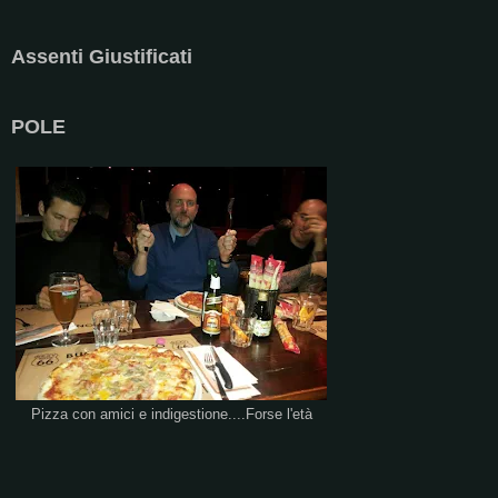
Assenti Giustificati
POLE
Pizza con amici e indigestione....Forse l'età