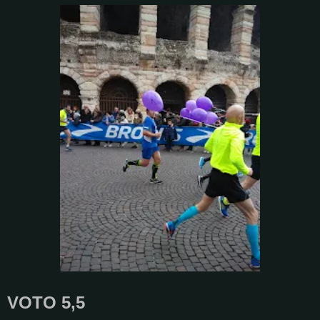
VOTO 5,5