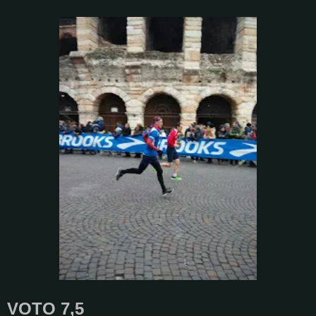
VOTO 7,5