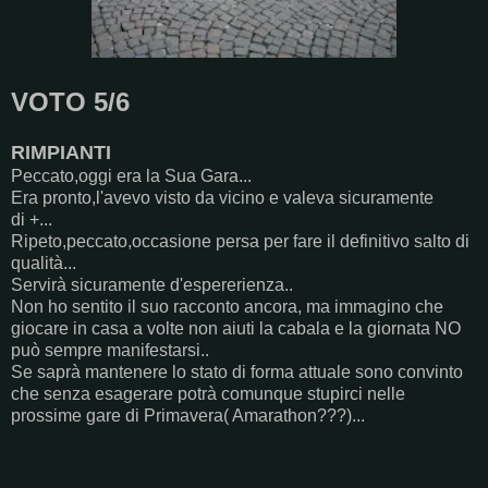
VOTO 5/6
RIMPIANTI
Peccato,oggi era la Sua Gara...
Era pronto,l'avevo visto da vicino e valeva sicuramente
di +...
Ripeto,peccato,occasione persa per fare il definitivo salto di
qualità...
Servirà sicuramente d'espererienza..
Non ho sentito il suo racconto ancora, ma immagino che
giocare in casa a volte non aiuti la cabala e la giornata NO
può sempre manifestarsi..
Se saprà mantenere lo stato di forma attuale sono convinto
che senza esagerare potrà comunque stupirci nelle
prossime gare di Primavera( Amarathon???)...