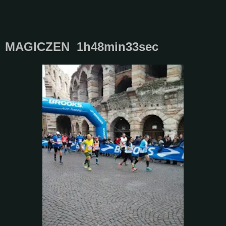
MAGICZEN 1h48min33sec