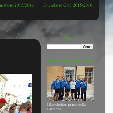
omedario 2015/2016
Calendario Gare 2015/2016
Cerca
Verona Marathon2012
I Banchettari prima della
Partenza