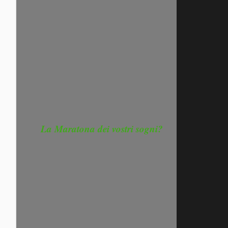
La Maratona dei vostri sogni?