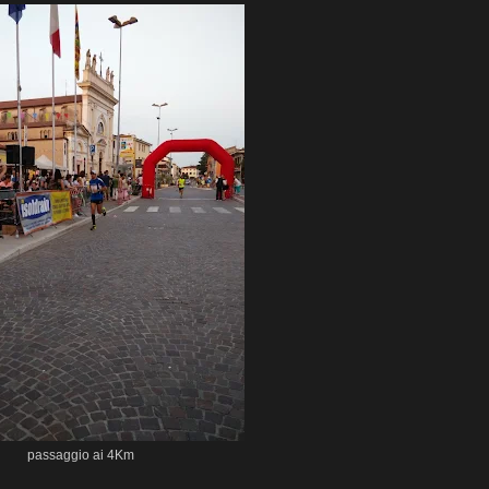
passaggio ai 4Km