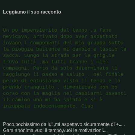
Leggiamo il suo racconto
Un po impensierito dal tempo ,a fane
nevicava, arrivato dopo aver aspettato
invano i componenti del mio gruppo sotto
la pioggia battente mi cambio e lascio la
sacca. Lungo la strada per le griglie
trovo tutti ,ma tutti tranne i miei
compagni. Parto da solo determinato li
raggiungo li passo e saluto . nel finale
perdo di entusiasmo visto il tempo e la
prendo tranquillo . dimenticavo non ho
corso con la maglia nel cambiarmi davanti
il camion uno mi ha spinto e si è
inzuppata indecentemente. Ciao
Poco,pochissimo da lui ,mi aspettavo sicuramente di +.....
Gara anonima,vuoi il tempo,vuoi le motivazioni....