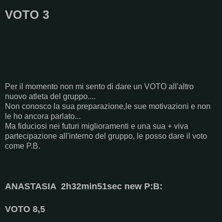
VOTO 3
Per il momento non mi sento di dare un VOTO all'altro
nuovo atleta del gruppo....
Non conosco la sua preparazione,le sue motivazioni e non
le ho ancora parlato...
Ma fiduciosi nei futuri miglioramenti e una sua + viva
partecipazione all'interno del gruppo, le posso dare il voto
come P.B.
ANASTASIA 2h32min51sec new P:B:
VOTO 8,5