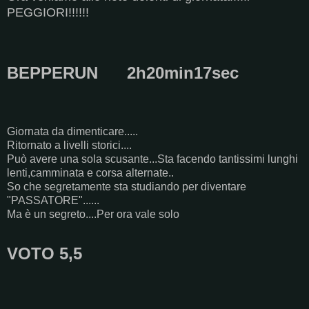
PEGGIORI!!!!!!
BEPPERUN 2h20min17sec
Giornata da dimenticare.....
Ritornato a livelli storici....
Può avere una sola scusante...Sta facendo tantissimi lunghi
lenti,camminata e corsa alternate..
So che segretamente sta studiando per diventare
"PASSATORE"......
Ma è un segreto....Per ora vale solo
VOTO 5,5