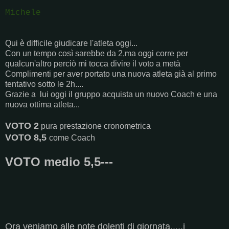
Michele
Qui è difficile giudicare l'atleta oggi...
Con un tempo così sarebbe da 2,ma oggi corre per
qualcun'altro perciò mi tocca divire il voto a metà
Complimenti per aver portato una nuova atleta già al primo
tentativo sotto le 2h....
Grazie a lui oggi il gruppo acquista un nuovo Coach e una
nuova ottima atleta...
VOTO 2
pura prestazione cronometrica
VOTO 8,5
come Coach
VOTO medio 5,5---
Ora veniamo alle note dolenti di giornata.....i