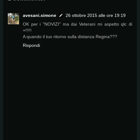
avesani.simone
26 ottobre 2015 alle ore 19:19
OK per i "NOVIZI" ma dai Veterani mi aspetto qlc di
+!!!!!
A quando il tuo ritorno sulla distanza Regina???
Rispondi