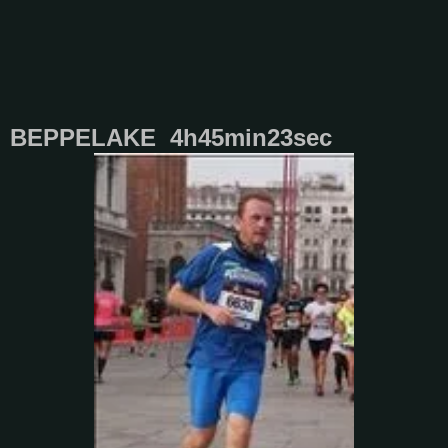
BEPPELAKE 4h45min23sec