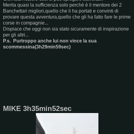
Merita quasi la sufficienza solo perchè è il mentore dei 2
Banchettari migliori,quello che li ha portati e convinti di
provare questa avventura,quello che gli ha fatto fare le prime
corse in compagnie...
Dispiace che oggi non sia stato sicuramente di inspirazione
per gli altri...
P.s. Purtroppo anche lui non vince la sua
scommessina(3h29min59sec)
MIKE 3h35min52sec