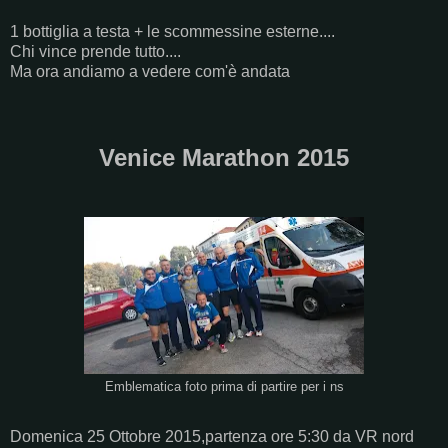
1 bottiglia a testa + le scommessine esterne....
Chi vince prende tutto....
Ma ora andiamo a vedere com'è andata
Venice Marathon 2015
Emblematica foto prima di partire per i ns
Domenica 25 Ottobre 2015,partenza ore 5:30 da VR nord