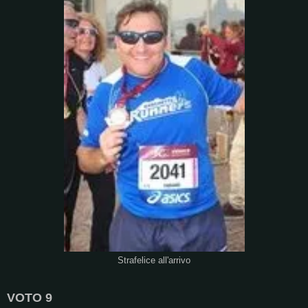
Strafelice all'arrivo
VOTO 9