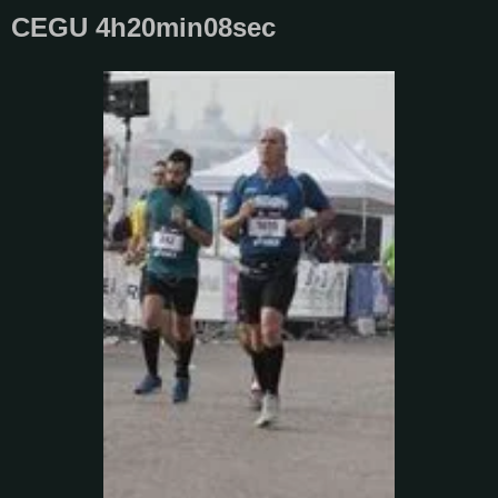
CEGU 4h20min08sec