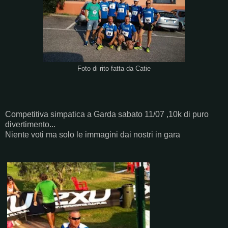
Foto di rito fatta da Catie
Competitiva simpatica a Garda sabato 11/07 ,10k di puro
divertimento...
Niente voti ma solo le immagini dai nostri in gara