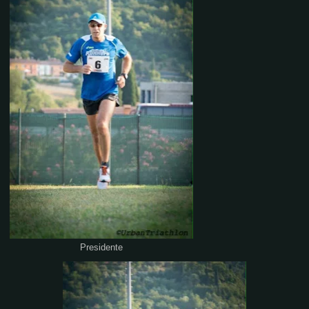
Presidente