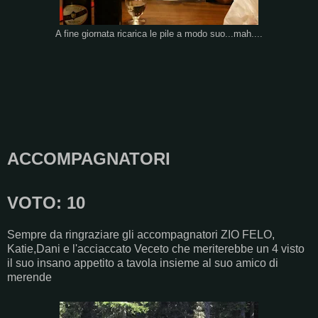
A fine giornata ricarica le pile a modo suo...mah....
ACCOMPAGNATORI
VOTO: 10
Sempre da ringraziare gli accompagnatori ZIO FELO,
Katie,Dani e l'acciaccato Veceto che meriterebbe un 4 visto
il suo insano appetito a tavola insieme al suo amico di
merende