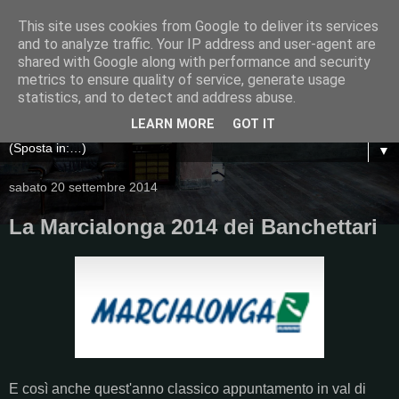
This site uses cookies from Google to deliver its services
and to analyze traffic. Your IP address and user-agent are
shared with Google along with performance and security
metrics to ensure quality of service, generate usage
statistics, and to detect and address abuse.
LEARN MORE
GOT IT
▼
sabato 20 settembre 2014
La Marcialonga 2014 dei Banchettari
E così anche quest'anno classico appuntamento in val di