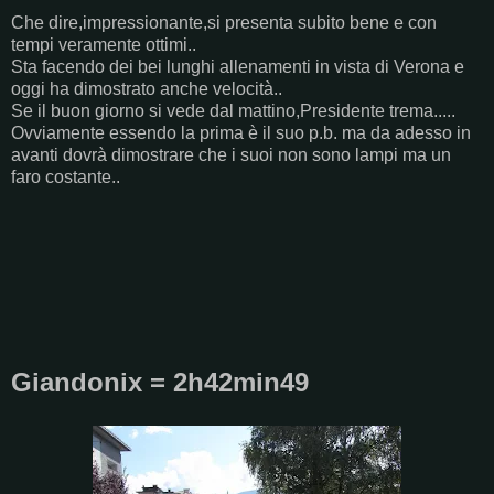
Che dire,impressionante,si presenta subito bene e con
tempi veramente ottimi..
Sta facendo dei bei lunghi allenamenti in vista di Verona e
oggi ha dimostrato anche velocità..
Se il buon giorno si vede dal mattino,Presidente trema.....
Ovviamente essendo la prima è il suo p.b. ma da adesso in
avanti dovrà dimostrare che i suoi non sono lampi ma un
faro costante..
Giandonix = 2h42min49