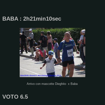
BABA : 2h21min10sec
Arrivo con mascotte Dieghito x Baba
VOTO 6.5