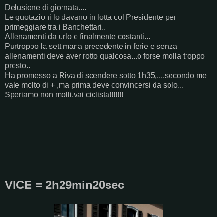
Delusione di giornata....
Le quotazioni lo davano in lotta col Presidente per
primeggiare tra i Banchettari..
Allenamenti da urlo e finalmente costanti...
Purtroppo la settimana precedente in ferie e senza
allenamenti deve aver rotto qualcosa...o forse molla troppo
presto..
Ha promesso a Riva di scendere sotto 1h35,....secondo me
vale molto di + ,ma prima deve convincersi da solo...
Speriamo non molli,vai ciclista!!!!!!!!
VICE = 2h29min20sec