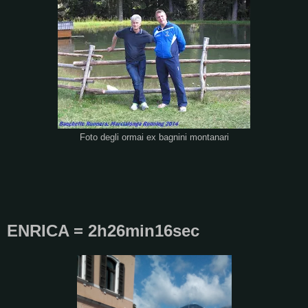
Foto degli ormai ex bagnini montanari
ENRICA = 2h26min16sec