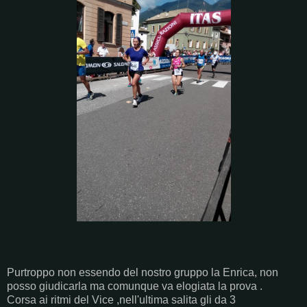
Purtroppo non essendo del nostro gruppo la Enrica, non
posso giudicarla ma comunque va elogiata la prova .
Corsa ai ritmi del Vice ,nell'ultima salita gli da 3