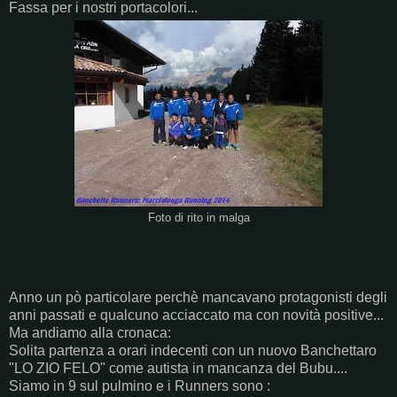
Fassa per i nostri portacolori...
Foto di rito in malga
Anno un pò particolare perchè mancavano protagonisti degli
anni passati e qualcuno acciaccato ma con novità positive...
Ma andiamo alla cronaca:
Solita partenza a orari indecenti con un nuovo Banchettaro
"LO ZIO FELO" come autista in mancanza del Bubu....
Siamo in 9 sul pulmino e i Runners sono :