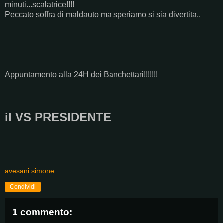
minuti...scalatrice!!!!
Peccato soffra di maldauto ma speriamo si sia divertita..
Appuntamento alla 24H dei Banchettari!!!!!!!
il VS PRESIDENTE
avesani.simone
Condividi
1 commento: