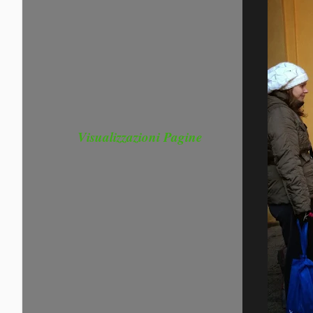
Visualizzazioni Pagine