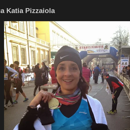
a Katia Pizzaiola