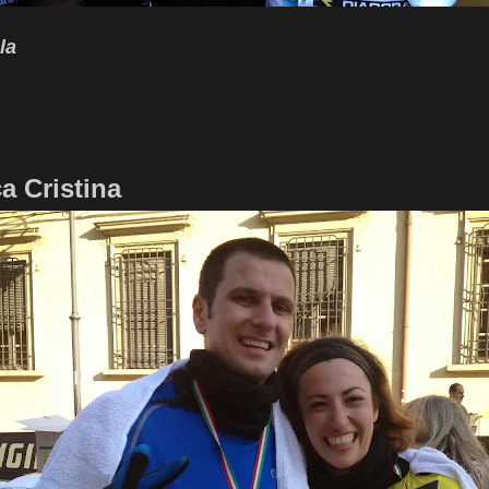
la
a Cristina