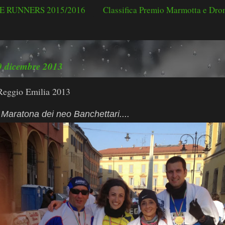
 RUNNERS 2015/2016
Classifica Premio Marmotta e Dr
0 dicembre 2013
Reggio Emilia 2013
 Maratona dei neo Banchettari....