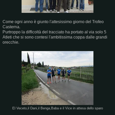
Come ogni anno è giunto l'attesissimo giorno del Trofeo
Casterna.
Purtroppo la difficoltà del tracciato ha portato al via solo 5
Atleti che si sono contesi l'ambitissima coppa dalle grandi
orecchie.
El Veceto,il Dani,il Benga,Baba e il Vice in attesa dello sparo