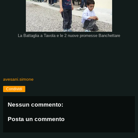
La Battaglia a Tavola e le 2 nuove promesse Banchettare
avesani.simone
Condividi
Nessun commento:
Posta un commento