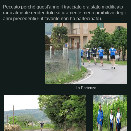
Peccato perchè quest'anno il tracciato era stato modificato
radicalmente rendendolo sicuramente meno proibitivo degli
anni precedenti(E il favorito non ha partecipato).
La Partenza