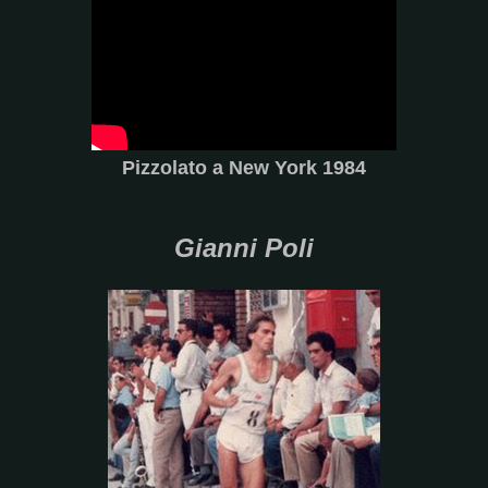
Pizzolato a New York 1984
Gianni Poli