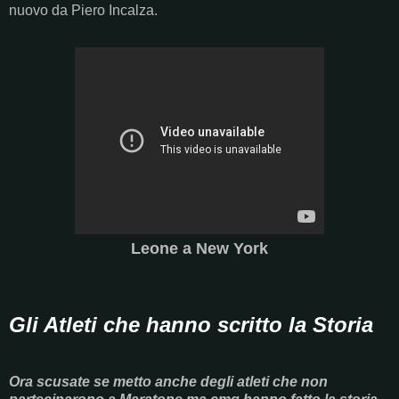
nuovo da Piero Incalza.
Leone a New York
Gli Atleti che hanno scritto la Storia
Ora scusate se metto anche degli atleti che non