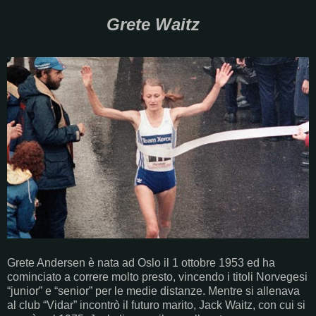
Grete Waitz
Grete Andersen è nata ad Oslo il 1 ottobre 1953 ed ha
cominciato a correre molto presto, vincendo i titoli Norvegesi
“junior” e “senior” per le medie distanze. Mentre si allenava
al club “Vidar” incontrò il futuro marito, Jack Waitz, con cui si