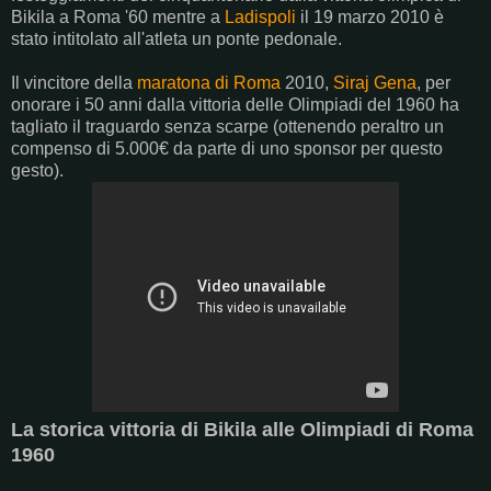
Bikila a Roma '60 mentre a
Ladispoli
il 19 marzo 2010 è
stato intitolato all'atleta un ponte pedonale.
Il vincitore della
maratona di Roma
2010,
Siraj Gena
, per
onorare i 50 anni dalla vittoria delle Olimpiadi del 1960 ha
tagliato il traguardo senza scarpe (ottenendo peraltro un
compenso di 5.000€ da parte di uno sponsor per questo
gesto).
La storica vittoria di Bikila alle Olimpiadi di Roma
1960