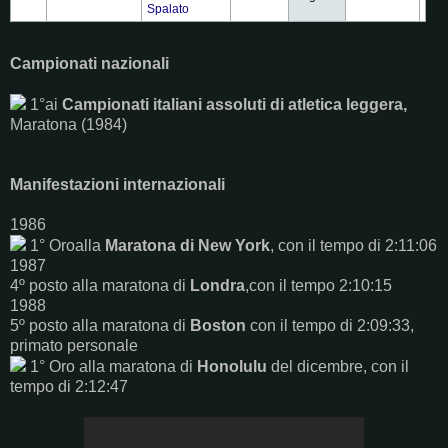
Spalato
Campionati nazionali
1°ai
Campionati italiani assoluti di atletica leggera,
Maratona (1984)
Manifestazioni internazionali
1986
1° Oroalla
Maratona di New York
, con il tempo di 2:11:06
1987
4º posto alla maratona di
Londra
,con il tempo 2:10:15
1988
5º posto alla maratona di
Boston
con il tempo di 2:09:33,
primato personale
1° Oro alla maratona di
Honolulu
del dicembre, con il
tempo di 2:12:47