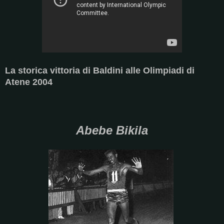
La storica vittoria di Baldini alle Olimpiadi di
Atene 2004
Abebe Bikila