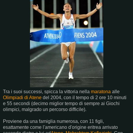
Tra i suoi successi, spicca la vittoria nella
maratona
alle
Olimpiadi di Atene
del 2004, con il tempo di 2 ore 10 minuti
e 55 secondi (decimo miglior tempo di sempre ai Giochi
olimpici, malgrado un percorso difficile).
Proviene da una famiglia numerosa, con 11 figli,
esattamente come l'americano d'origine eritrea arrivato