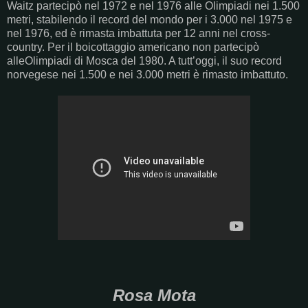
Waitz partecipò nel 1972 e nel 1976 alle Olimpiadi nei 1.500
metri, stabilendo il record del mondo per i 3.000 nel 1975 e
nel 1976, ed è rimasta imbattuta per 12 anni nel cross-
country. Per il boicottaggio americano non partecipò
alleOlimpiadi di Mosca del 1980. A tutt’oggi, il suo record
norvegese nei 1.500 e nei 3.000 metri è rimasto imbattuto.
Rosa Mota